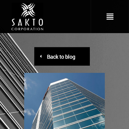
Back to blog