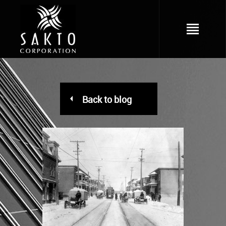
Back to blog