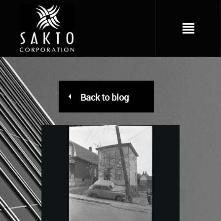
Back to blog